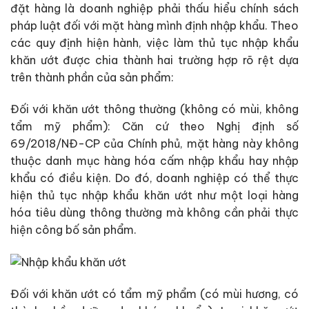
đặt hàng là doanh nghiệp phải thấu hiểu chính sách
pháp luật đối với mặt hàng mình định nhập khẩu. Theo
các quy định hiện hành, việc làm thủ tục nhập khẩu
khăn ướt được chia thành hai trường hợp rõ rệt dựa
trên thành phần của sản phẩm:
Đối với khăn ướt thông thường (không có mùi, không
tẩm mỹ phẩm): Căn cứ theo Nghị định số
69/2018/NĐ-CP của Chính phủ, mặt hàng này không
thuộc danh mục hàng hóa cấm nhập khẩu hay nhập
khẩu có điều kiện. Do đó, doanh nghiệp có thể thực
hiện thủ tục nhập khẩu khăn ướt như một loại hàng
hóa tiêu dùng thông thường mà không cần phải thực
hiện công bố sản phẩm.
Đối với khăn ướt có tẩm mỹ phẩm (có mùi hương, có