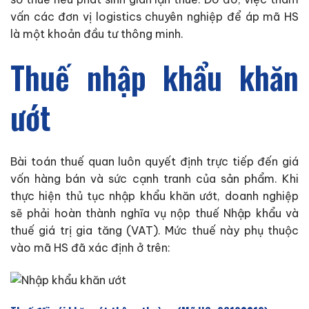
vấn các đơn vị logistics chuyên nghiệp để áp mã HS
là một khoản đầu tư thông minh.
Thuế nhập khẩu khăn
ướt
Bài toán thuế quan luôn quyết định trực tiếp đến giá
vốn hàng bán và sức cạnh tranh của sản phẩm. Khi
thực hiện thủ tục nhập khẩu khăn ướt, doanh nghiệp
sẽ phải hoàn thành nghĩa vụ nộp thuế Nhập khẩu và
thuế giá trị gia tăng (VAT). Mức thuế này phụ thuộc
vào mã HS đã xác định ở trên: