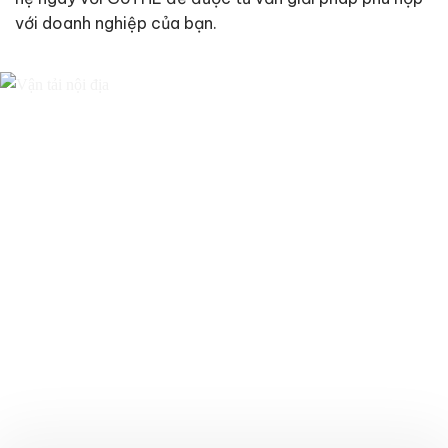
với doanh nghiệp của bạn.