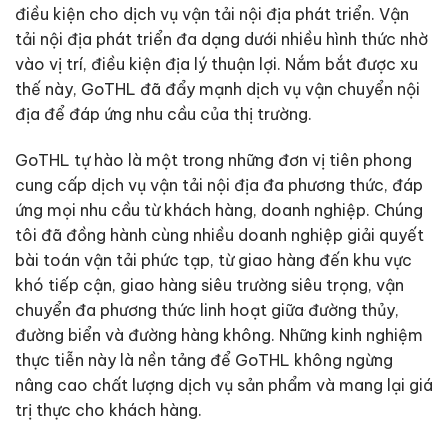
điều kiện cho dịch vụ vận tải nội địa phát triển. Vận
tải nội địa phát triển đa dạng dưới nhiều hình thức nhờ
vào vị trí, điều kiện địa lý thuận lợi. Nắm bắt được xu
thế này, GoTHL đã đẩy mạnh dịch vụ vận chuyển nội
địa để đáp ứng nhu cầu của thị trường.
GoTHL tự hào là một trong những đơn vị tiên phong
cung cấp dịch vụ vận tải nội địa đa phương thức, đáp
ứng mọi nhu cầu từ khách hàng, doanh nghiệp. Chúng
tôi đã đồng hành cùng nhiều doanh nghiệp giải quyết
bài toán vận tải phức tạp, từ giao hàng đến khu vực
khó tiếp cận, giao hàng siêu trường siêu trọng, vận
chuyển đa phương thức linh hoạt giữa đường thủy,
đường biển và đường hàng không. Những kinh nghiệm
thực tiễn này là nền tảng để GoTHL không ngừng
nâng cao chất lượng dịch vụ sản phẩm và mang lại giá
trị thực cho khách hàng.