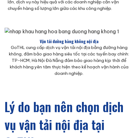
lớn, dịch vụ này hiệu quả với các doanh nghiệp cần vận
chuyển hàng số lượng lớn giữa các khu công nghiệp.
Vận tải đường hàng không nội địa
GoTHL cung cấp dịch vụ vận tải nội địa bằng đường hàng
không, đảm bảo giao hàng siêu tốc tại các tuyến bay chính:
TP-HCM, Hà Nội Đà Nẵng đảm bảo giao hàng kịp thời để
khách hàng yên tâm thực hiện theo kế hoạch vận hành của
doanh nghiệp.
Lý do bạn nên chọn dịch
vụ vận tải nội địa tại