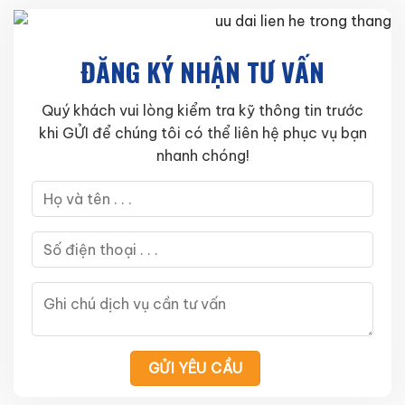
ĐĂNG KÝ NHẬN TƯ VẤN
Quý khách vui lòng kiểm tra kỹ thông tin trước
khi GỬI để chúng tôi có thể liên hệ phục vụ bạn
nhanh chóng!