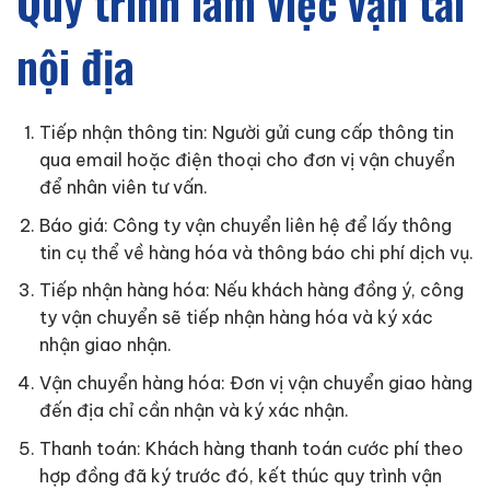
Quy trình làm việc vận tải
nội địa
Tiếp nhận thông tin: Người gửi cung cấp thông tin
qua email hoặc điện thoại cho đơn vị vận chuyển
để nhân viên tư vấn.
Báo giá: Công ty vận chuyển liên hệ để lấy thông
tin cụ thể về hàng hóa và thông báo chi phí dịch vụ.
Tiếp nhận hàng hóa: Nếu khách hàng đồng ý, công
ty vận chuyển sẽ tiếp nhận hàng hóa và ký xác
nhận giao nhận.
Vận chuyển hàng hóa: Đơn vị vận chuyển giao hàng
đến địa chỉ cần nhận và ký xác nhận.
Thanh toán: Khách hàng thanh toán cước phí theo
hợp đồng đã ký trước đó, kết thúc quy trình vận