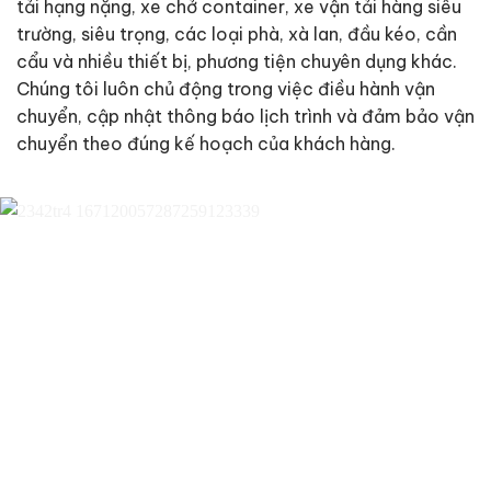
tải hạng nặng, xe chở container, xe vận tải hàng siêu
trường, siêu trọng, các loại phà, xà lan, đầu kéo, cần
cẩu và nhiều thiết bị, phương tiện chuyên dụng khác.
Chúng tôi luôn chủ động trong việc điều hành vận
chuyển, cập nhật thông báo lịch trình và đảm bảo vận
chuyển theo đúng kế hoạch của khách hàng.