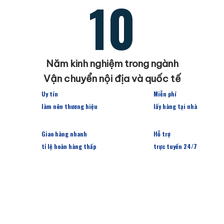
10
Năm kinh nghiệm trong ngành
Vận chuyển nội địa và quốc tế
Uy tín
Miễn phí
làm nên thương hiệu
lấy hàng tại nhà
Giao hàng nhanh
Hỗ trợ
tỉ lệ hoàn hàng thấp
trực tuyến 24/7