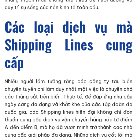
duy trì sự sống của nền kinh tế toàn cầu.
Các loại dịch vụ mà
Shipping Lines cung
cấp
Nhiều người lầm tưởng rằng các công ty tàu biển
chuyên tuyến chỉ làm duy nhất một việc là chuyên chở
các thùng sắt trên biển. Thực tế, để đáp ứng nhu cầu
ngày càng đa dạng và khắt khe của các tập đoàn đa
quốc gia, các Shipping lines hiện đại không chỉ đơn
thuần cung cấp dịch vụ vận chuyển hàng hóa từ điểm
A đến điểm B, mà họ đã vươn mình trở thành các nhà
cung cấp giải pháp đa dạng. Những dịch vụ cốt lõi mà