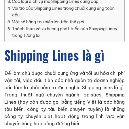
Các loại dịch vụ mà Shipping Lines cung cấp
Vai trò của Shipping Lines trong chuỗi cung ứng toàn
cầu
Một số hãng tàu biển lớn trên thế giới
Thách thức và xu hướng phát triển của Shipping Lines
trong tương lai
Shipping Lines là gì
Để làm chủ được chuỗi cung ứng và tối ưu hóa chi phí
vận tải, việc đầu tiên các nhà quản trị doanh nghiệp
cần làm là phải nắm rõ định nghĩa Shipping lines là gì.
Trong thuật ngữ chuyên ngành logistics, Shipping
Lines (hay còn được gọi bằng tiếng Việt là các hãng
tàu biển, công ty tàu biển chuyên tuyến) là những
công ty chuyên biệt hoạt động trong lĩnh vực vận
chuyển hàng hóa bằng đường biển.