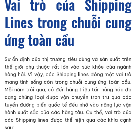
Vai trò của Shipping
Lines trong chuỗi cung
ứng toàn cầu
Sự ổn định của thị trường tiêu dùng và sản xuất trên
thế giới phụ thuộc rất lớn vào sức khỏe của ngành
hàng hải. Vì vậy, các Shipping lines đóng một vai trò
mang tính sống còn trong chuỗi cung ứng toàn cầu.
Mỗi năm trôi qua, có đến hàng triệu tấn hàng hóa đa
dạng chủng loại được vận chuyển trơn tru qua các
tuyến đường biển quốc tế đều nhờ vào năng lực vận
hành xuất sắc của các hãng tàu. Cụ thể, vai trò của
các Shipping lines được thể hiện qua các khía cạnh
sau: