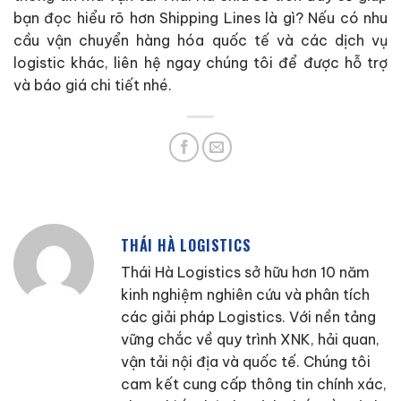
bạn đọc hiểu rõ hơn Shipping Lines là gì? Nếu có nhu
cầu vận chuyển hàng hóa quốc tế và các dịch vụ
logistic khác, liên hệ ngay chúng tôi để được hỗ trợ
và báo giá chi tiết nhé.
THÁI HÀ LOGISTICS
Thái Hà Logistics sở hữu hơn 10 năm
kinh nghiệm nghiên cứu và phân tích
các giải pháp Logistics. Với nền tảng
vững chắc về quy trình XNK, hải quan,
vận tải nội địa và quốc tế. Chúng tôi
cam kết cung cấp thông tin chính xác,