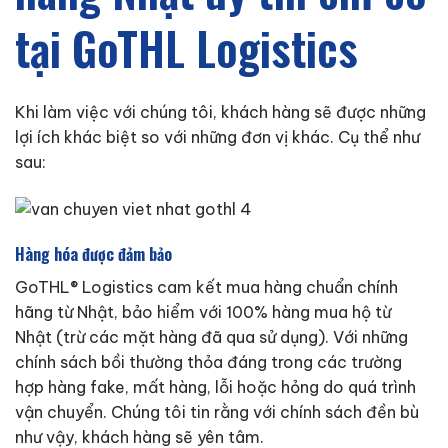
tại GoTHL Logistics
Khi làm việc với chúng tôi, khách hàng sẽ được những
lợi ích khác biệt so với những đơn vị khác. Cụ thể như
sau:
Hàng hóa được đảm bảo
GoTHL® Logistics cam kết mua hàng chuẩn chính
hãng từ Nhật, bảo hiểm với 100% hàng mua hộ từ
Nhật (trừ các mặt hàng đã qua sử dụng). Với những
chính sách bồi thường thỏa đáng trong các trường
hợp hàng fake, mất hàng, lỗi hoặc hỏng do quá trình
vận chuyển. Chúng tôi tin rằng với chính sách đền bù
như vậy, khách hàng sẽ yên tâm.