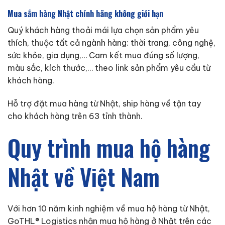
Mua sắm hàng Nhật chính hãng không giới hạn
Quý khách hàng thoải mái lựa chọn sản phẩm yêu
thích, thuộc tất cả ngành hàng: thời trang, công nghệ,
sức khỏe, gia dụng,… Cam kết mua đúng số lượng,
màu sắc, kích thước,… theo link sản phẩm yêu cầu từ
khách hàng.
Hỗ trợ đặt mua hàng từ Nhật, ship hàng về tận tay
cho khách hàng trên 63 tỉnh thành.
Quy trình mua hộ hàng
Nhật về Việt Nam
Với hơn 10 năm kinh nghiệm về mua hộ hàng từ Nhật,
GoTHL® Logistics nhận mua hộ hàng ở Nhật trên các