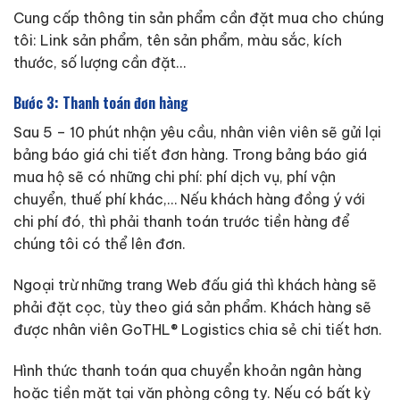
Cung cấp thông tin sản phẩm cần đặt mua cho chúng
tôi: Link sản phẩm, tên sản phẩm, màu sắc, kích
thước, số lượng cần đặt…
Bước 3: Thanh toán đơn hàng
Sau 5 – 10 phút nhận yêu cầu, nhân viên viên sẽ gửi lại
bảng báo giá chi tiết đơn hàng. Trong bảng báo giá
mua hộ sẽ có những chi phí: phí dịch vụ, phí vận
chuyển, thuế phí khác,… Nếu khách hàng đồng ý với
chi phí đó, thì phải thanh toán trước tiền hàng để
chúng tôi có thể lên đơn.
Ngoại trừ những trang Web đấu giá thì khách hàng sẽ
phải đặt cọc, tùy theo giá sản phẩm. Khách hàng sẽ
được nhân viên GoTHL® Logistics chia sẻ chi tiết hơn.
Hình thức thanh toán qua chuyển khoản ngân hàng
hoặc tiền mặt tại văn phòng công ty. Nếu có bất kỳ