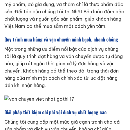
mỹ phẩm, đồ gia dụng, và thậm chí là thực phẩm đặc
sản. Đối tác của chúng tôi tại Nhật Bản luôn đảm bảo
chất lượng và nguồn gốc sản phẩm, giúp khách hàng
Việt Nam có thể mua sắm một cách yên tâm.
Quy trình mua hàng và vận chuyển minh bạch, nhanh chóng
Một trong những ưu điểm nổi bật của dịch vụ chúng
tôi là quy trình đặt hàng và vận chuyển được tự động
hóa, giúp rút ngắn thời gian xử lý đơn hàng và vận
chuyển. Khách hàng có thể theo dõi trạng thái đơn
hàng của mình một cách chính xác từ lúc đặt hàng
đến khi nhận hàng.
Giải pháp tiết kiệm chi phí với dịch vụ chất lượng cao
Chúng tôi cung cấp một mức giá cạnh tranh cho cả
sản phẩm và dịch vụ vận chuyển, không chỉ giúp