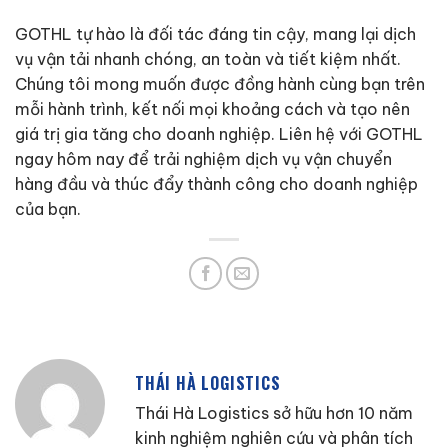
GOTHL tự hào là đối tác đáng tin cậy, mang lại dịch
vụ vận tải nhanh chóng, an toàn và tiết kiệm nhất.
Chúng tôi mong muốn được đồng hành cùng bạn trên
mỗi hành trình, kết nối mọi khoảng cách và tạo nên
giá trị gia tăng cho doanh nghiệp. Liên hệ với GOTHL
ngay hôm nay để trải nghiệm dịch vụ vận chuyển
hàng đầu và thúc đẩy thành công cho doanh nghiệp
của bạn.
THÁI HÀ LOGISTICS
Thái Hà Logistics sở hữu hơn 10 năm
kinh nghiệm nghiên cứu và phân tích