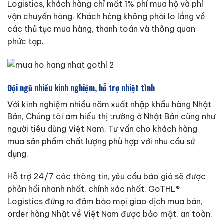
Logistics, khách hàng chỉ mất 1% phí mua hộ và phí
vận chuyển hàng. Khách hàng không phải lo lắng về
các thủ tục mua hàng, thanh toán và thông quan
phức tạp.
Đội ngũ nhiều kinh nghiệm, hỗ trợ nhiệt tình
Với kinh nghiệm nhiều năm xuất nhập khẩu hàng Nhật
Bản, Chúng tôi am hiểu thị trường ở Nhật Bản cũng như
người tiêu dùng Việt Nam. Tư vấn cho khách hàng
mua sản phẩm chất lượng phù hợp với nhu cầu sử
dụng.
Hỗ trợ 24/7 các thông tin, yêu cầu báo giá sẽ được
phản hồi nhanh nhất, chính xác nhất. GoTHL®
Logistics đứng ra đảm bảo mọi giao dịch mua bán,
order hàng Nhật về Việt Nam được bảo mật, an toàn.