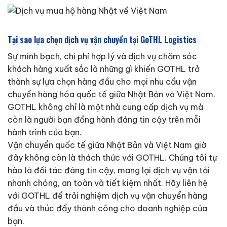
Tại sao lựa chọn dịch vụ vận chuyển tại GoTHL Logistics
Sự minh bạch, chi phí hợp lý và dịch vụ chăm sóc
khách hàng xuất sắc là những gì khiến GOTHL trở
thành sự lựa chọn hàng đầu cho mọi nhu cầu vận
chuyển hàng hóa quốc tế giữa Nhật Bản và Việt Nam.
GOTHL không chỉ là một nhà cung cấp dịch vụ mà
còn là người bạn đồng hành đáng tin cậy trên mỗi
hành trình của bạn.
Vận chuyển quốc tế giữa Nhật Bản và Việt Nam giờ
đây không còn là thách thức với GOTHL. Chúng tôi tự
hào là đối tác đáng tin cậy, mang lại dịch vụ vận tải
nhanh chóng, an toàn và tiết kiệm nhất. Hãy liên hệ
với GOTHL để trải nghiệm dịch vụ vận chuyển hàng
đầu và thúc đẩy thành công cho doanh nghiệp của
bạn.