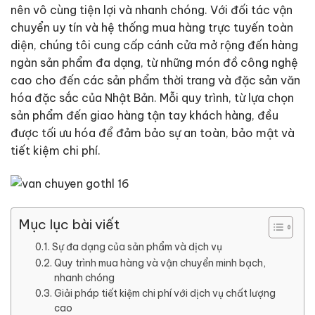
nên vô cùng tiện lợi và nhanh chóng. Với đối tác vận
chuyển uy tín và hệ thống mua hàng trực tuyến toàn
diện, chúng tôi cung cấp cánh cửa mở rộng đến hàng
ngàn sản phẩm đa dạng, từ những món đồ công nghệ
cao cho đến các sản phẩm thời trang và đặc sản văn
hóa đặc sắc của Nhật Bản. Mỗi quy trình, từ lựa chọn
sản phẩm đến giao hàng tận tay khách hàng, đều
được tối ưu hóa để đảm bảo sự an toàn, bảo mật và
tiết kiệm chi phí.
Mục lục bài viết
Sự đa dạng của sản phẩm và dịch vụ
Quy trình mua hàng và vận chuyển minh bạch,
nhanh chóng
Giải pháp tiết kiệm chi phí với dịch vụ chất lượng
cao