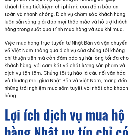
khách hàng tiết kiệm chi phí mà còn đảm bảo an
toàn và nhanh chóng. Dịch vụ chăm sóc khách hàng
luôn sẵn sàng giải đáp mọi thắc mắc và hỗ trợ khách
hàng trong suốt quá trình mua hàng và sau khi mua.
Việc mua hàng trực tuyến từ Nhật Bản và vận chuyển
về Việt Nam thông qua dịch vụ của chúng tôi không
chỉ thuận tiện mà còn đảm bảo sự hài lòng tối đa cho
khách hàng, với cam kết về chất lượng sản phẩm và
dịch vụ tận tâm. Chúng tôi tự hào là cầu nối văn hóa
và thương mại giữa Nhật Bản và Việt Nam, mang đến
những trải nghiệm mua sắm tuyệt vời nhất cho khách
hàng.
Lợi ích dịch vụ mua hộ
hàng Nhật uy tín chỉ có