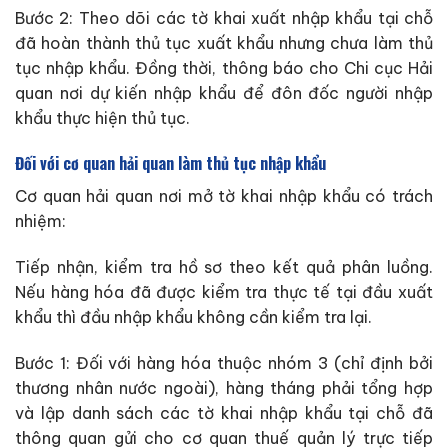
Bước 2: Theo dõi các tờ khai xuất nhập khẩu tại chỗ
đã hoàn thành thủ tục xuất khẩu nhưng chưa làm thủ
tục nhập khẩu. Đồng thời, thông báo cho Chi cục Hải
quan nơi dự kiến nhập khẩu để đôn đốc người nhập
khẩu thực hiện thủ tục.
Đối với cơ quan hải quan làm thủ tục nhập khẩu
Cơ quan hải quan nơi mở tờ khai nhập khẩu có trách
nhiệm:
Tiếp nhận, kiểm tra hồ sơ theo kết quả phân luồng.
Nếu hàng hóa đã được kiểm tra thực tế tại đầu xuất
khẩu thì đầu nhập khẩu không cần kiểm tra lại.
Bước 1: Đối với hàng hóa thuộc nhóm 3 (chỉ định bởi
thương nhân nước ngoài), hàng tháng phải tổng hợp
và lập danh sách các tờ khai nhập khẩu tại chỗ đã
thông quan gửi cho cơ quan thuế quản lý trực tiếp