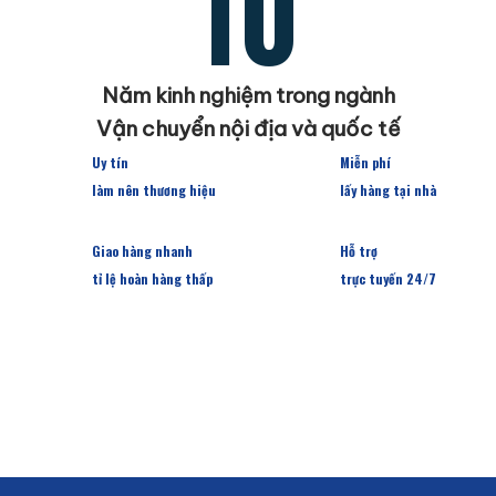
10
Năm kinh nghiệm trong ngành
Vận chuyển nội địa và quốc tế
Uy tín
Miễn phí
làm nên thương hiệu
lấy hàng tại nhà
Giao hàng nhanh
Hỗ trợ
tỉ lệ hoàn hàng thấp
trực tuyến 24/7