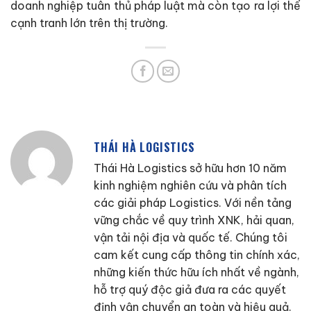
doanh nghiệp tuân thủ pháp luật mà còn tạo ra lợi thế
cạnh tranh lớn trên thị trường.
THÁI HÀ LOGISTICS
Thái Hà Logistics sở hữu hơn 10 năm
kinh nghiệm nghiên cứu và phân tích
các giải pháp Logistics. Với nền tảng
vững chắc về quy trình XNK, hải quan,
vận tải nội địa và quốc tế. Chúng tôi
cam kết cung cấp thông tin chính xác,
những kiến thức hữu ích nhất về ngành,
hỗ trợ quý độc giả đưa ra các quyết
định vận chuyển an toàn và hiệu quả.