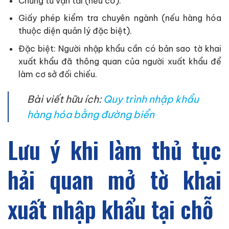
Chứng từ vận tải (nếu có).
Giấy phép kiểm tra chuyên ngành (nếu hàng hóa
thuộc diện quản lý đặc biệt).
Đặc biệt: Người nhập khẩu cần có bản sao tờ khai
xuất khẩu đã thông quan của người xuất khẩu để
làm cơ sở đối chiếu.
Bài viết hữu ích:
Quy trình nhập khẩu
hàng hóa bằng đường biển
Lưu ý khi làm thủ tục
hải quan mở tờ khai
xuất nhập khẩu tại chỗ