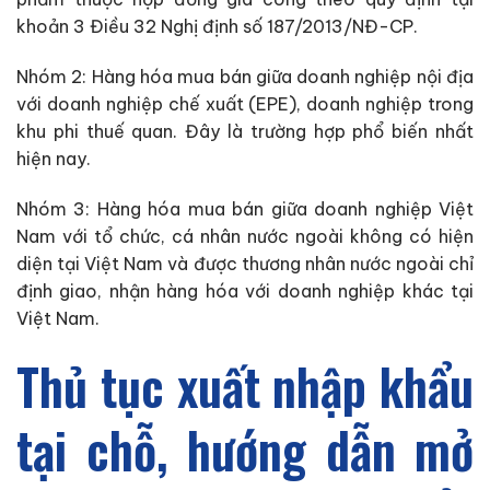
khoản 3 Điều 32 Nghị định số 187/2013/NĐ-CP.
Nhóm 2: Hàng hóa mua bán giữa doanh nghiệp nội địa
với doanh nghiệp chế xuất (EPE), doanh nghiệp trong
khu phi thuế quan. Đây là trường hợp phổ biến nhất
hiện nay.
Nhóm 3: Hàng hóa mua bán giữa doanh nghiệp Việt
Nam với tổ chức, cá nhân nước ngoài không có hiện
diện tại Việt Nam và được thương nhân nước ngoài chỉ
định giao, nhận hàng hóa với doanh nghiệp khác tại
Việt Nam.
Thủ tục xuất nhập khẩu
tại chỗ, hướng dẫn mở