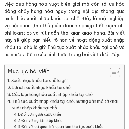
việc đưa hàng hóa vượt biên giới mà còn tối ưu hóa
dòng chảy hàng hóa ngay trong nội địa thông qua
hình thức xuất nhập khẩu tại chỗ. Đây là một nghiệp
vụ hải quan đặc thù giúp doanh nghiệp tiết kiệm chi
phí logistics và rút ngắn thời gian giao hàng. Bài viết
này sẽ giúp bạn hiểu rõ hơn về hoạt động xuất nhập
khẩu tại chỗ là gì? Thủ tục xuất nhập khẩu tại chỗ và
ưu nhược điểm của hình thức trong bài viết dưới đây.
Mục lục bài viết
Xuất nhập khẩu tại chỗ là gì?
Lợi ích xuất nhập khẩu tại chỗ
Các loại hàng hóa xuất nhập khẩu tại chỗ
Thủ tục xuất nhập khẩu tại chỗ, hướng dẫn mở tờ khai
xuất nhập khẩu tại chỗ
Đối với người xuất khẩu
Đối với người nhập khẩu
Đối với cơ quan hải quan làm thủ tục xuất khẩu