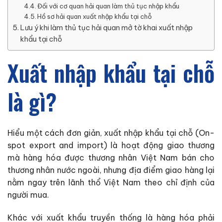
Đối với cơ quan hải quan làm thủ tục nhập khẩu
Hồ sơ hải quan xuất nhập khẩu tại chỗ
Lưu ý khi làm thủ tục hải quan mở tờ khai xuất nhập
khẩu tại chỗ
Xuất nhập khẩu tại chỗ
là gì?
Hiểu một cách đơn giản, xuất nhập khẩu tại chỗ (On-
spot export and import) là hoạt động giao thương
mà hàng hóa được thương nhân Việt Nam bán cho
thương nhân nước ngoài, nhưng địa điểm giao hàng lại
nằm ngay trên lãnh thổ Việt Nam theo chỉ định của
người mua.
Khác với xuất khẩu truyền thống là hàng hóa phải