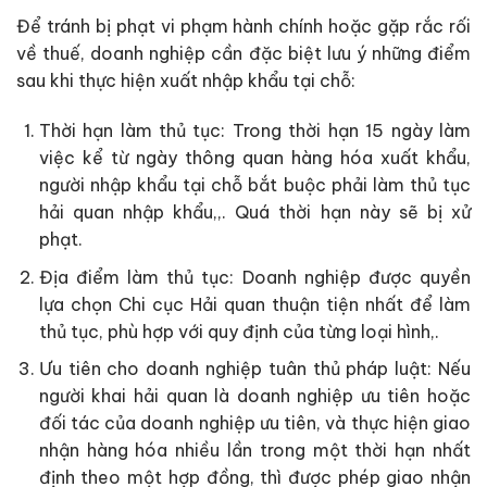
Để tránh bị phạt vi phạm hành chính hoặc gặp rắc rối
về thuế, doanh nghiệp cần đặc biệt lưu ý những điểm
sau khi thực hiện xuất nhập khẩu tại chỗ:
Thời hạn làm thủ tục: Trong thời hạn 15 ngày làm
việc kể từ ngày thông quan hàng hóa xuất khẩu,
người nhập khẩu tại chỗ bắt buộc phải làm thủ tục
hải quan nhập khẩu,,. Quá thời hạn này sẽ bị xử
phạt.
Địa điểm làm thủ tục: Doanh nghiệp được quyền
lựa chọn Chi cục Hải quan thuận tiện nhất để làm
thủ tục, phù hợp với quy định của từng loại hình,.
Ưu tiên cho doanh nghiệp tuân thủ pháp luật: Nếu
người khai hải quan là doanh nghiệp ưu tiên hoặc
đối tác của doanh nghiệp ưu tiên, và thực hiện giao
nhận hàng hóa nhiều lần trong một thời hạn nhất
định theo một hợp đồng, thì được phép giao nhận