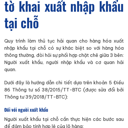
tờ khai xuất nhập khẩu
tại chỗ
Quy trình làm thủ tục hải quan cho hàng hóa xuất
nhập khẩu tại chỗ có sự khác biệt so với hàng hóa
thông thường, đòi hỏi sự phối hợp chặt chẽ giữa 3 bên:
Người xuất khẩu, người nhập khẩu và cơ quan hải
quan.
Dưới đây là hướng dẫn chi tiết dựa trên khoản 5 Điều
86 Thông tư số 38/2015/TT-BTC (được sửa đổi bởi
Thông tư 39/2018/TT-BTC):
Đối với người xuất khẩu
Người xuất khẩu tại chỗ cần thực hiện các bước sau
để đảm bảo tính hợp lệ của lô hàng: