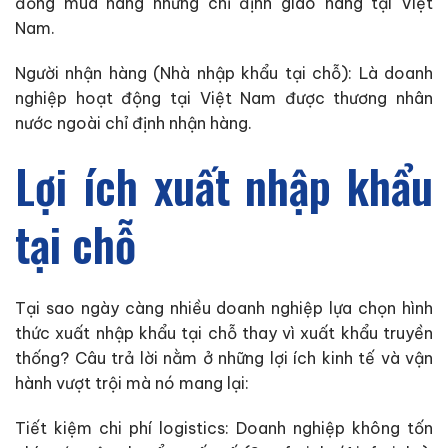
đồng mua hàng nhưng chỉ định giao hàng tại Việt
Nam.
Người nhận hàng (Nhà nhập khẩu tại chỗ): Là doanh
nghiệp hoạt động tại Việt Nam được thương nhân
nước ngoài chỉ định nhận hàng.
Lợi ích xuất nhập khẩu
tại chỗ
Tại sao ngày càng nhiều doanh nghiệp lựa chọn hình
thức xuất nhập khẩu tại chỗ thay vì xuất khẩu truyền
thống? Câu trả lời nằm ở những lợi ích kinh tế và vận
hành vượt trội mà nó mang lại:
Tiết kiệm chi phí logistics: Doanh nghiệp không tốn