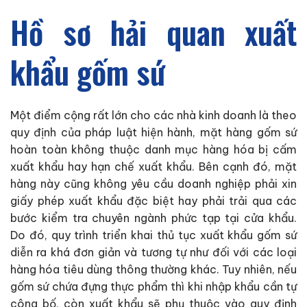
Hồ sơ hải quan xuất
khẩu gốm sứ
Một điểm cộng rất lớn cho các nhà kinh doanh là theo
quy định của pháp luật hiện hành, mặt hàng gốm sứ
hoàn toàn không thuộc danh mục hàng hóa bị cấm
xuất khẩu hay hạn chế xuất khẩu. Bên cạnh đó, mặt
hàng này cũng không yêu cầu doanh nghiệp phải xin
giấy phép xuất khẩu đặc biệt hay phải trải qua các
bước kiểm tra chuyên ngành phức tạp tại cửa khẩu.
Do đó, quy trình triển khai thủ tục xuất khẩu gốm sứ
diễn ra khá đơn giản và tương tự như đối với các loại
hàng hóa tiêu dùng thông thường khác. Tuy nhiên, nếu
gốm sứ chứa đựng thực phẩm thì khi nhập khẩu cần tự
công bố, còn xuất khẩu sẽ phụ thuộc vào quy định