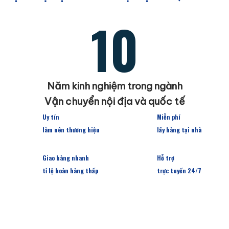
10
Năm kinh nghiệm trong ngành
Vận chuyển nội địa và quốc tế
Uy tín
Miễn phí
làm nên thương hiệu
lấy hàng tại nhà
Giao hàng nhanh
Hỗ trợ
tỉ lệ hoàn hàng thấp
trực tuyến 24/7