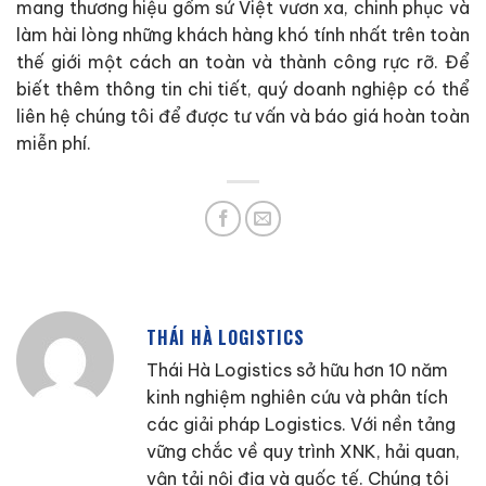
mang thương hiệu gốm sứ Việt vươn xa, chinh phục và
làm hài lòng những khách hàng khó tính nhất trên toàn
thế giới một cách an toàn và thành công rực rỡ. Để
biết thêm thông tin chi tiết, quý doanh nghiệp có thể
liên hệ chúng tôi để được tư vấn và báo giá hoàn toàn
miễn phí.
THÁI HÀ LOGISTICS
Thái Hà Logistics sở hữu hơn 10 năm
kinh nghiệm nghiên cứu và phân tích
các giải pháp Logistics. Với nền tảng
vững chắc về quy trình XNK, hải quan,
vận tải nội địa và quốc tế. Chúng tôi