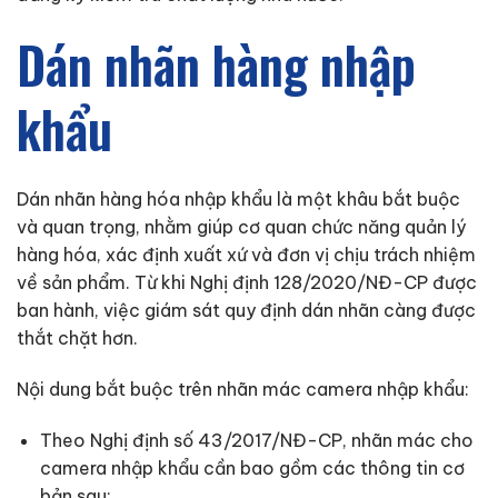
Dán nhãn hàng nhập
khẩu
Dán nhãn hàng hóa nhập khẩu là một khâu bắt buộc
và quan trọng, nhằm giúp cơ quan chức năng quản lý
hàng hóa, xác định xuất xứ và đơn vị chịu trách nhiệm
về sản phẩm. Từ khi Nghị định 128/2020/NĐ-CP được
ban hành, việc giám sát quy định dán nhãn càng được
thắt chặt hơn.
Nội dung bắt buộc trên nhãn mác camera nhập khẩu:
Theo Nghị định số 43/2017/NĐ-CP, nhãn mác cho
camera nhập khẩu cần bao gồm các thông tin cơ
bản sau: