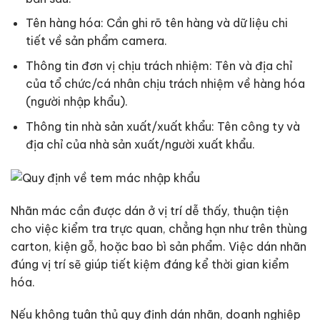
Tên hàng hóa: Cần ghi rõ tên hàng và dữ liệu chi
tiết về sản phẩm camera.
Thông tin đơn vị chịu trách nhiệm: Tên và địa chỉ
của tổ chức/cá nhân chịu trách nhiệm về hàng hóa
(người nhập khẩu).
Thông tin nhà sản xuất/xuất khẩu: Tên công ty và
địa chỉ của nhà sản xuất/người xuất khẩu.
Nhãn mác cần được dán ở vị trí dễ thấy, thuận tiện
cho việc kiểm tra trực quan, chẳng hạn như trên thùng
carton, kiện gỗ, hoặc bao bì sản phẩm. Việc dán nhãn
đúng vị trí sẽ giúp tiết kiệm đáng kể thời gian kiểm
hóa.
Nếu không tuân thủ quy định dán nhãn, doanh nghiệp