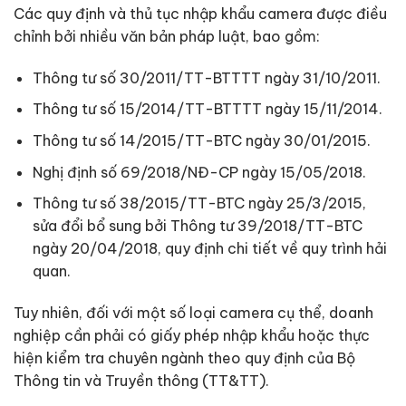
Các quy định và thủ tục nhập khẩu camera được điều
chỉnh bởi nhiều văn bản pháp luật, bao gồm:
Thông tư số 30/2011/TT-BTTTT ngày 31/10/2011.
Thông tư số 15/2014/TT-BTTTT ngày 15/11/2014.
Thông tư số 14/2015/TT-BTC ngày 30/01/2015.
Nghị định số 69/2018/NĐ-CP ngày 15/05/2018.
Thông tư số 38/2015/TT-BTC ngày 25/3/2015,
sửa đổi bổ sung bởi Thông tư 39/2018/TT-BTC
ngày 20/04/2018, quy định chi tiết về quy trình hải
quan.
Tuy nhiên, đối với một số loại camera cụ thể, doanh
nghiệp cần phải có giấy phép nhập khẩu hoặc thực
hiện kiểm tra chuyên ngành theo quy định của Bộ
Thông tin và Truyền thông (TT&TT).