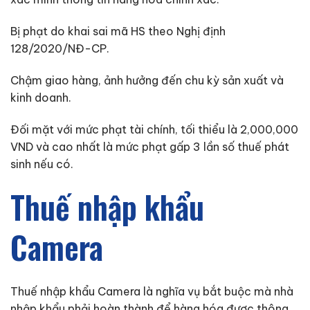
Bị phạt do khai sai mã HS theo Nghị định
128/2020/NĐ-CP.
Chậm giao hàng, ảnh hưởng đến chu kỳ sản xuất và
kinh doanh.
Đối mặt với mức phạt tài chính, tối thiểu là 2,000,000
VND và cao nhất là mức phạt gấp 3 lần số thuế phát
sinh nếu có.
Thuế nhập khẩu
Camera
Thuế nhập khẩu Camera là nghĩa vụ bắt buộc mà nhà
nhập khẩu phải hoàn thành để hàng hóa được thông