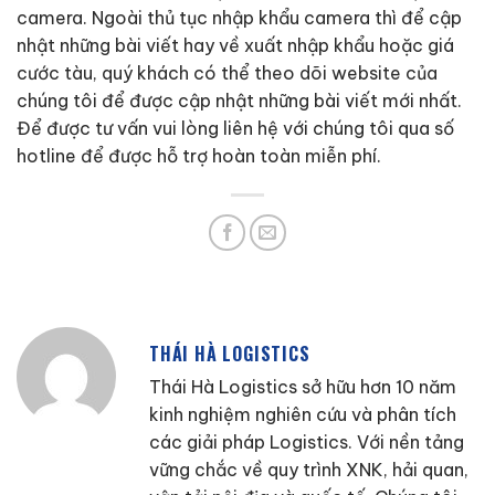
camera. Ngoài thủ tục nhập khẩu camera thì để cập
nhật những bài viết hay về xuất nhập khẩu hoặc giá
cước tàu, quý khách có thể theo dõi website của
chúng tôi để được cập nhật những bài viết mới nhất.
Để được tư vấn vui lòng liên hệ với chúng tôi qua số
hotline để được hỗ trợ hoàn toàn miễn phí.
THÁI HÀ LOGISTICS
Thái Hà Logistics sở hữu hơn 10 năm
kinh nghiệm nghiên cứu và phân tích
các giải pháp Logistics. Với nền tảng
vững chắc về quy trình XNK, hải quan,