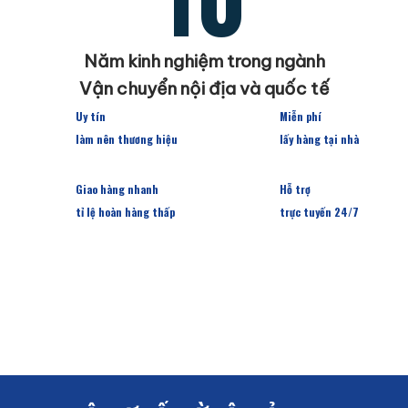
Năm kinh nghiệm trong ngành
Vận chuyển nội địa và quốc tế
Uy tín
Miễn phí
làm nên thương hiệu
lấy hàng tại nhà
Giao hàng nhanh
Hỗ trợ
tỉ lệ hoàn hàng thấp
trực tuyến 24/7