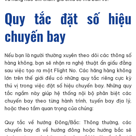
Quy tắc đặt số hiệu
chuyến bay
Nếu bạn là người thường xuyên theo dõi các thông số
hàng không, bạn sẽ nhận ra nghệ thuật ẩn giấu đằng
sau việc tạo ra một Flight No. Các hãng hàng không
lớn trên thế giới đều có những quy tắc riêng cực kỳ
thú vị trong việc đặt số hiệu chuyến bay. Những quy
tắc ngầm này giúp hệ thống nội bộ phân biệt các
chuyến bay theo từng hành trình, tuyến bay địa lý,
hoặc theo tầm quan trọng của chúng:
Quy tắc về hướng Đông/Bắc: Thông thường, các
chuyến bay đi về hướng đông hoặc hướng bắc sẽ