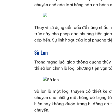
chuyên chở các loại hàng hóa có bánh x
Thay vì sử dụng cần cẩu để nâng nhấc h
trúc này cho phép các phương tiện giao 
cập bến. Sự linh hoạt của loại phương ti
Sà Lan
Trong mạng lưới giao thông đường thủy 
thì sà lan chính là loại phương tiện vận 
Sà lan là một loại thuyền có thiết kế
chuyên chở những mặt hàng có trọng tải 
hiện nay không được trang bị động cơ 
chuyển.