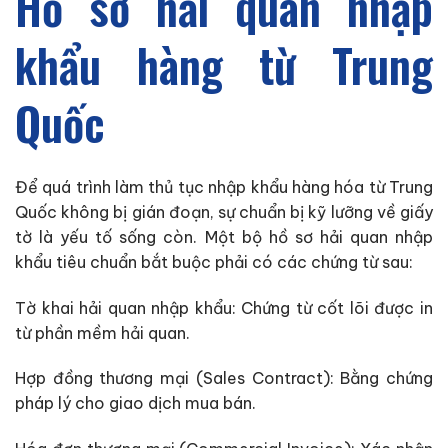
Hồ sơ hải quan nhập
khẩu hàng từ Trung
Quốc
Để quá trình làm thủ tục nhập khẩu hàng hóa từ Trung
Quốc không bị gián đoạn, sự chuẩn bị kỹ lưỡng về giấy
tờ là yếu tố sống còn. Một bộ hồ sơ hải quan nhập
khẩu tiêu chuẩn bắt buộc phải có các chứng từ sau:
Tờ khai hải quan nhập khẩu: Chứng từ cốt lõi được in
từ phần mềm hải quan.
Hợp đồng thương mại (Sales Contract): Bằng chứng
pháp lý cho giao dịch mua bán.