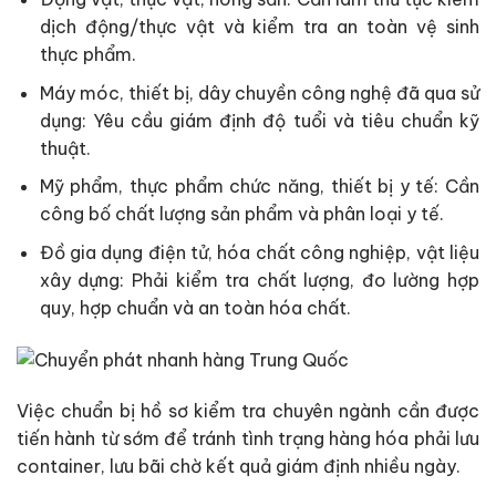
dịch động/thực vật và kiểm tra an toàn vệ sinh
thực phẩm.
Máy móc, thiết bị, dây chuyền công nghệ đã qua sử
dụng: Yêu cầu giám định độ tuổi và tiêu chuẩn kỹ
thuật.
Mỹ phẩm, thực phẩm chức năng, thiết bị y tế: Cần
công bố chất lượng sản phẩm và phân loại y tế.
Đồ gia dụng điện tử, hóa chất công nghiệp, vật liệu
xây dựng: Phải kiểm tra chất lượng, đo lường hợp
quy, hợp chuẩn và an toàn hóa chất.
Việc chuẩn bị hồ sơ kiểm tra chuyên ngành cần được
tiến hành từ sớm để tránh tình trạng hàng hóa phải lưu
container, lưu bãi chờ kết quả giám định nhiều ngày.