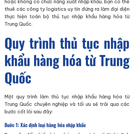
hoặc không có chức năng xuất nhập khẩu, bạn có thể
thuê các công ty logistics uy tín đứng ra làm đại diện
thực hiện toàn bộ thủ tục nhập khẩu hàng hóa từ
Trung Quốc.
Quy trình thủ tục nhập
khẩu hàng hóa từ Trung
Quốc
Một quy trình làm thủ tục nhập khẩu hàng hóa từ
Trung Quốc chuyên nghiệp và tối ưu sẽ trải qua các
bước cốt lõi sau đây:
Bước 1: Xác định loại hàng hóa nhập khẩu