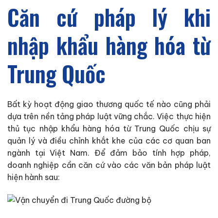
Căn cứ pháp lý khi
nhập khẩu hàng hóa từ
Trung Quốc
Bất kỳ hoạt động giao thương quốc tế nào cũng phải
dựa trên nền tảng pháp luật vững chắc. Việc thực hiện
thủ tục nhập khẩu hàng hóa từ Trung Quốc chịu sự
quản lý và điều chỉnh khắt khe của các cơ quan ban
ngành tại Việt Nam. Để đảm bảo tính hợp pháp,
doanh nghiệp cần căn cứ vào các văn bản pháp luật
hiện hành sau: