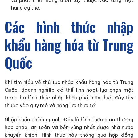
hàng cụ thể.
Các hình thức nhập
khẩu hàng hóa từ Trung
Quốc
Khi tìm hiểu về thủ tục nhập khẩu hàng hóa từ Trung
Quốc, doanh nghiệp có thể linh hoạt lựa chọn một
trong ba hình thức nhập khẩu phổ biến dưới đây tùy
thuộc vào quy mô và năng lực thực tế:
Nhập khẩu chính ngạch: Đây là hình thức giao thương
hợp pháp, an toàn và bền vững nhất được nhà nước
khuyến khích. Hình thức này thông qua hợp đồng