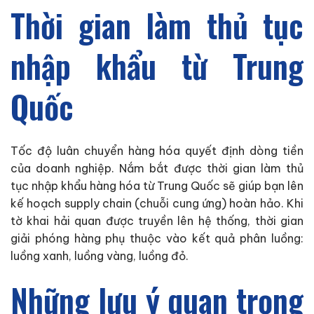
Thời gian làm thủ tục
nhập khẩu từ Trung
Quốc
Tốc độ luân chuyển hàng hóa quyết định dòng tiền
của doanh nghiệp. Nắm bắt được thời gian làm thủ
tục nhập khẩu hàng hóa từ Trung Quốc sẽ giúp bạn lên
kế hoạch supply chain (chuỗi cung ứng) hoàn hảo. Khi
tờ khai hải quan được truyền lên hệ thống, thời gian
giải phóng hàng phụ thuộc vào kết quả phân luồng:
luồng xanh, luồng vàng, luồng đỏ.
Những lưu ý quan trọng