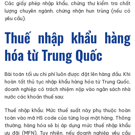
Các giấy phép nhập khẩu, chứng thư kiểm tra chất
lượng chuyên ngành, chứng nhận hun trùng (nếu có
yêu cầu).
Thuế nhập khẩu hàng
hóa từ Trung Quốc
Bài toán tối ưu chi phí luôn được đặt lên hàng đầu. Khi
hoàn tất thủ tục nhập khẩu hàng hóa từ Trung Quốc,
doanh nghiệp có trách nhiệm nộp vào ngân sách nhà
nước các khoản thuế sau:
Thuế nhập khẩu: Mức thuế suất này phụ thuộc hoàn
toàn vào mã HS code của từng loại mặt hàng. Thông
thường, hàng hóa sẽ bị áp dụng mức thuế nhập khẩu
ưu đãi (MFN). Tuy nhiên, nếu doanh nghiệp yêu cầu