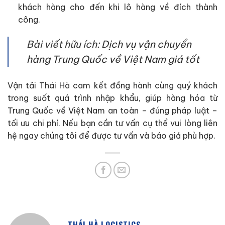
khách hàng cho đến khi lô hàng về đích thành
công.
Bài viết hữu ích:
Dịch vụ vận chuyển
hàng Trung Quốc về Việt Nam giá tốt
Vận tải Thái Hà cam kết đồng hành cùng quý khách
trong suốt quá trình nhập khẩu, giúp hàng hóa từ
Trung Quốc về Việt Nam an toàn – đúng pháp luật –
tối ưu chi phí. Nếu bạn cần tư vấn cụ thể vui lòng liên
hệ ngay chúng tôi để được tư vấn và báo giá phù hợp.