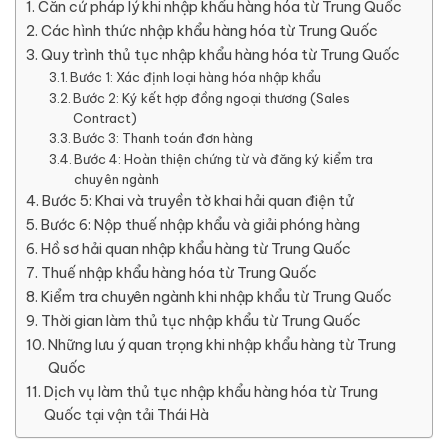
Căn cứ pháp lý khi nhập khẩu hàng hóa từ Trung Quốc
Các hình thức nhập khẩu hàng hóa từ Trung Quốc
Quy trình thủ tục nhập khẩu hàng hóa từ Trung Quốc
Bước 1: Xác định loại hàng hóa nhập khẩu
Bước 2: Ký kết hợp đồng ngoại thương (Sales
Contract)
Bước 3: Thanh toán đơn hàng
Bước 4: Hoàn thiện chứng từ và đăng ký kiểm tra
chuyên ngành
Bước 5: Khai và truyền tờ khai hải quan điện tử
Bước 6: Nộp thuế nhập khẩu và giải phóng hàng
Hồ sơ hải quan nhập khẩu hàng từ Trung Quốc
Thuế nhập khẩu hàng hóa từ Trung Quốc
Kiểm tra chuyên ngành khi nhập khẩu từ Trung Quốc
Thời gian làm thủ tục nhập khẩu từ Trung Quốc
Những lưu ý quan trọng khi nhập khẩu hàng từ Trung
Quốc
Dịch vụ làm thủ tục nhập khẩu hàng hóa từ Trung
Quốc tại vận tải Thái Hà