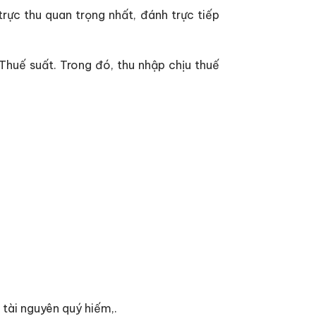
rực thu quan trọng nhất, đánh trực tiếp
Thuế suất. Trong đó, thu nhập chịu thuế
tài nguyên quý hiếm,.