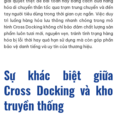
giải quyết triệt để bài toán này bằng cách đưa hàng
hóa di chuyển thần tốc qua trạm trung chuyển và đến
tay người tiêu dùng trong thời gian cực ngắn. Việc duy
trì luồng hàng hóa lưu thông nhanh chóng trong mô
hình Cross Docking không chỉ bảo đảm chất lượng sản
phẩm luôn tươi mới, nguyên vẹn, tránh tình trạng hàng
hóa bị lỗi thời hay quá hạn sử dụng mà còn góp phần
bảo vệ danh tiếng và uy tín của thương hiệu.
Sự khác biệt giữa
Cross Docking và kho
truyền thống