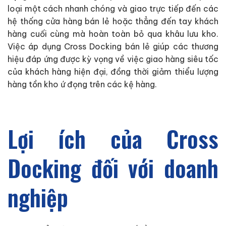
loại một cách nhanh chóng và giao trực tiếp đến các
hệ thống cửa hàng bán lẻ hoặc thẳng đến tay khách
hàng cuối cùng mà hoàn toàn bỏ qua khâu lưu kho.
Việc áp dụng Cross Docking bán lẻ giúp các thương
hiệu đáp ứng được kỳ vọng về việc giao hàng siêu tốc
của khách hàng hiện đại, đồng thời giảm thiểu lượng
hàng tồn kho ứ đọng trên các kệ hàng.
Lợi ích của Cross
Docking đối với doanh
nghiệp