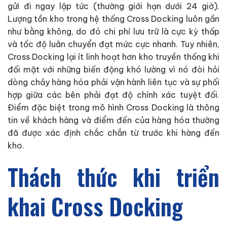
gửi đi ngay lập tức (thường giới hạn dưới 24 giờ).
Lượng tồn kho trong hệ thống Cross Docking luôn gần
như bằng không, do đó chi phí lưu trữ là cực kỳ thấp
và tốc độ luân chuyển đạt mức cực nhanh. Tuy nhiên,
Cross Docking lại ít linh hoạt hơn kho truyền thống khi
đối mặt với những biến động khó lường vì nó đòi hỏi
dòng chảy hàng hóa phải vận hành liên tục và sự phối
hợp giữa các bên phải đạt độ chính xác tuyệt đối.
Điểm đặc biệt trong mô hình Cross Docking là thông
tin về khách hàng và điểm đến của hàng hóa thường
đã được xác định chắc chắn từ trước khi hàng đến
kho.
Thách thức khi triển
khai Cross Docking