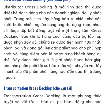
Distributor Cross Docking là mô hình đặc thù được
thiết kế dành riêng cho các doanh nghiệp, đại lý phân
phối. Trong mô hình này, hàng hóa từ nhiều nhà sản
xuất hoặc nhiều nguồn cung ứng đa dạng khác nhau
sẽ được tập kết đồng loạt về một trung tâm Cross
Docking. Sau khi lô hàng cuối cùng của bộ lắp ráp
được nhận đầy đủ, chúng sẽ được tiến hành hợp nhất,
phân loại và đóng gói lên các pallet sao cho phù hợp
nhất với từng điểm bán lẻ hoặc từng khách hàng cụ
thể. Đây được đánh giá là giải pháp hoàn hảo giúp
các nhà phân phối tối ưu hóa khâu vận chuyển và đẩy
nhanh tốc độ phân phối hàng hóa đến các thị trường
ngách.
Transportation Cross Docking (cho vận tải)
Transportation Cross Docking là một phương thức
tuyệt vời để tối ưu hóa chi phí hoạt động cho các