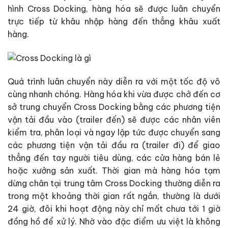
hình Cross Docking, hàng hóa sẽ được luân chuyển
trực tiếp từ khâu nhập hàng đến thẳng khâu xuất
hàng.
Quá trình luân chuyển này diễn ra với một tốc độ vô
cùng nhanh chóng. Hàng hóa khi vừa được chở đến cơ
sở trung chuyển Cross Docking bằng các phương tiện
vận tải đầu vào (trailer đến) sẽ được các nhân viên
kiểm tra, phân loại và ngay lập tức được chuyển sang
các phương tiện vận tải đầu ra (trailer đi) để giao
thẳng đến tay người tiêu dùng, các cửa hàng bán lẻ
hoặc xưởng sản xuất. Thời gian mà hàng hóa tạm
dừng chân tại trung tâm Cross Docking thường diễn ra
trong một khoảng thời gian rất ngắn, thường là dưới
24 giờ, đôi khi hoạt động này chỉ mất chưa tới 1 giờ
đồng hồ để xử lý. Nhờ vào đặc điểm ưu việt là không