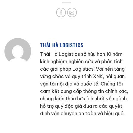
THÁI HÀ LOGISTICS
Thái Hà Logistics sở hữu hơn 10 năm
kinh nghiệm nghiên cứu và phân tích
các giải pháp Logistics. Với nền tảng
vững chắc về quy trình XNK, hải quan,
vận tải nội địa và quốc tế. Chúng tôi
cam kết cung cấp thông tin chính xác,
những kiến thức hữu ích nhất về ngành,
hỗ trợ quý độc giả đưa ra các quyết
định vận chuyển an toàn và hiệu quả.