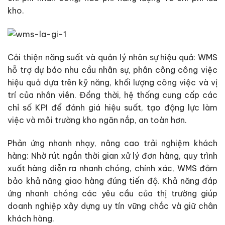
kho.
Cải thiện năng suất và quản lý nhân sự hiệu quả: WMS
hỗ trợ dự báo nhu cầu nhân sự, phân công công việc
hiệu quả dựa trên kỹ năng, khối lượng công việc và vị
trí của nhân viên. Đồng thời, hệ thống cung cấp các
chỉ số KPI để đánh giá hiệu suất, tạo động lực làm
việc và môi trường kho ngăn nắp, an toàn hơn.
Phản ứng nhanh nhạy, nâng cao trải nghiệm khách
hàng: Nhờ rút ngắn thời gian xử lý đơn hàng, quy trình
xuất hàng diễn ra nhanh chóng, chính xác, WMS đảm
bảo khả năng giao hàng đúng tiến độ. Khả năng đáp
ứng nhanh chóng các yêu cầu của thị trường giúp
doanh nghiệp xây dựng uy tín vững chắc và giữ chân
khách hàng.