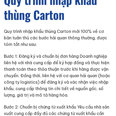
thùng Carton
Quy trình nhập khẩu thùng Carton mới 100% về cơ
bản tuân thủ các bước hải quan thông thường, được
tóm tắt như sau:
Bước 1: Đăng ký và chuẩn bị đơn hàng Doanh nghiệp
liên hệ với nhà cung cấp để ký hợp đồng và thực hiện
thanh toán theo thỏa thuận trước khi hàng được vận
chuyển. Đồng thời, liên hệ với cơ quan hải quan (hoặc
công ty logistics) để đăng ký và xác nhận việc nhập
khẩu, cung cấp thông tin chi tiết về nguồn gốc, số
lượng, giá trị và mô tả hàng hóa.
Bước 2: Chuẩn bị chứng từ xuất khẩu Yêu cầu nhà sản
xuất cung cấp đầy đủ các chứng từ xuất khẩu cần