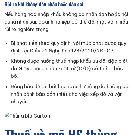
Rủi ro khi không dán nhãn hoặc dán sai
Nếu hàng hóa nhập khẩu không có nhãn dán hoặc nội
dung nhãn sai, doanh nghiệp có thể đối mặt với nhiều
rủi ro nghiêm trọng:
Bị phạt tiền theo quy định, với mức phạt được quy
định tại Điều 22 Nghị định 128/2020/NĐ-CP.
Không được hưởng thuế nhập khẩu ưu đãi đặc biệt
do Giấy chứng nhận xuất xứ (C/O) có thể bị bác
bỏ.
Hàng hóa dễ bị thất lạc hoặc hư hỏng do không có
nhãn cảnh báo cần thiết cho việc xếp dỡ và vận
chuyển.
Thuế và mã HS thùng