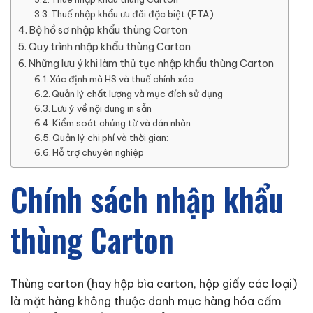
Thuế nhập khẩu ưu đãi đặc biệt (FTA)
Bộ hồ sơ nhập khẩu thùng Carton
Quy trình nhập khẩu thùng Carton
Những lưu ý khi làm thủ tục nhập khẩu thùng Carton
Xác định mã HS và thuế chính xác
Quản lý chất lượng và mục đích sử dụng
Lưu ý về nội dung in sẵn
Kiểm soát chứng từ và dán nhãn
Quản lý chi phí và thời gian:
Hỗ trợ chuyên nghiệp
Chính sách nhập khẩu
thùng Carton
Thùng carton (hay hộp bìa carton, hộp giấy các loại)
là mặt hàng không thuộc danh mục hàng hóa cấm