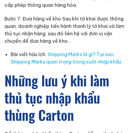
cấp phép thông quan hàng hóa.
Bước 7: Đưa hàng về kho Sau khi tờ khai được thông
quan, doanh nghiệp tiến hành thanh lý tờ khai và làm
thủ tục nhận hàng, sau đó liên hệ với đơn vị vận
chuyển để đưa hàng về kho.
Bài viết hữu ích:
Shipping Marks là gì? Tại sao
Shipping Marks quan trọng trong xuất nhập khẩu
Những lưu ý khi làm
thủ tục nhập khẩu
thùng Carton