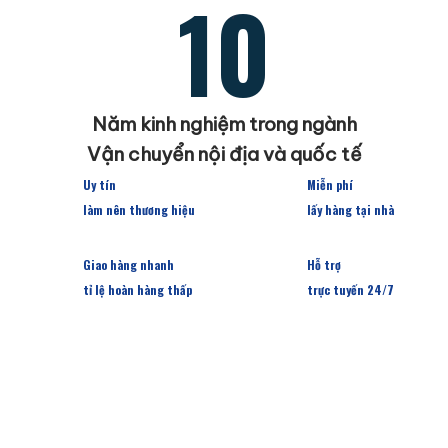
10
Năm kinh nghiệm trong ngành
Vận chuyển nội địa và quốc tế
Uy tín
Miễn phí
làm nên thương hiệu
lấy hàng tại nhà
Giao hàng nhanh
Hỗ trợ
tỉ lệ hoàn hàng thấp
trực tuyến 24/7