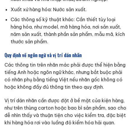
Xuất xứ hàng hóa: Nước sản xuất.
Các thông số kỹ thuật khác: Cần thiết tùy loại
hàng hóa, như model, mã hàng hóa, nơi sản xuất,
năm sản xuất, thành phần sản phẩm, mẫu mã, kích
thước sản phẩm.
Quy định về ngôn ngữ và vị trí dán nhãn
Các thông tin trên nhãn mác phải được thể hiện bằng
tiếng Anh hoặc ngôn ngữ khác, nhưng bắt buộc phải
có nhãn phụ bằng tiếng Việt nếu nhãn gốc không có
hoặc không đầy đủ thông tin theo quy định.
Vị trí dán nhãn cần được đặt ở bề mặt của kiện hàng,
như trên thùng carton hoặc bao bì sản phẩm, sao cho
dễ nhìn thấy và thuận tiện cho việc kiểm tra, đặc biệt
khi hàng hóa rơi vào luồng đỏ kiểm hóa hải quan.