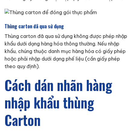
Thùng carton đã qua sử dụng
Thùng carton đã qua sử dụng không được phép nhập
khẩu dưới dạng hàng hóa thông thường. Nếu nhập
khẩu, chúng thuộc danh mục hàng hóa có giấy phép
hoặc phải nhập dưới dạng phế liệu (cần giấy phép
theo quy định).
Cách dán nhãn hàng
nhập khẩu thùng
Carton