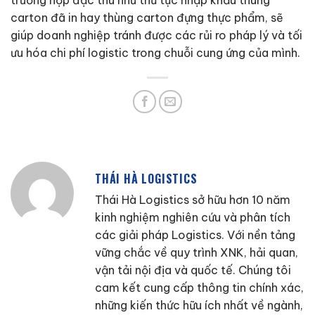
carton đã in hay thùng carton đựng thực phẩm, sẽ
giúp doanh nghiệp tránh được các rủi ro pháp lý và tối
ưu hóa chi phí logistic trong chuỗi cung ứng của mình.
THÁI HÀ LOGISTICS
Thái Hà Logistics sở hữu hơn 10 năm
kinh nghiệm nghiên cứu và phân tích
các giải pháp Logistics. Với nền tảng
vững chắc về quy trình XNK, hải quan,
vận tải nội địa và quốc tế. Chúng tôi
cam kết cung cấp thông tin chính xác,
những kiến thức hữu ích nhất về ngành,