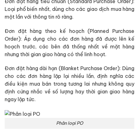
Đơn đặt hàng tiêu chuẩn (Standard Purchase Order):
Loại phổ biến nhất, dùng cho các giao dịch mua hàng
một lần với thông tin rõ ràng.
Đơn đặt hàng theo kế hoạch (Planned Purchase
Order): Áp dụng cho các đơn hàng đã được lên kế
hoạch trước, các bên đã thống nhất về mặt hàng
nhưng thời gian giao hàng có thể linh hoạt.
Đơn đặt hàng dài hạn (Blanket Purchase Order): Dùng
cho các đơn hàng lặp lại nhiều lần, định nghĩa các
điều kiện mua bán trong tương lai nhưng không quy
định cứng nhắc về số lượng hay thời gian giao hàng
ngay lập tức.
Phân loại PO