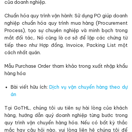
của doanh nghiệp.
Chuẩn hóa quy trình vận hành: Sử dụng PO giúp doanh
nghiệp chuẩn hóa quy trình mua hàng (Procurement
Process), tạo sự chuyên nghiệp và minh bạch trong
mắt đối tác,. Nó cũng là cơ sở để lập các chứng từ
tiếp theo như Hợp đồng, Invoice, Packing List một
cách nhất quán.
Mẫu Purchase Order tham khảo trong xuất nhập khẩu
hàng hóa
Bài viết hữu ích:
Dịch vụ vận chuyển hàng theo dự
án
Tại GoTHL, chúng tôi ưu tiên sự hài lòng của khách
hàng, hướng dẫn quý doanh nghiệp từng bước trong
quy trình vận chuyển hàng hóa. Nếu có bất kỳ thắc
mắc hay câu hỏi nào, vui lòng liên hệ chúng tôi để