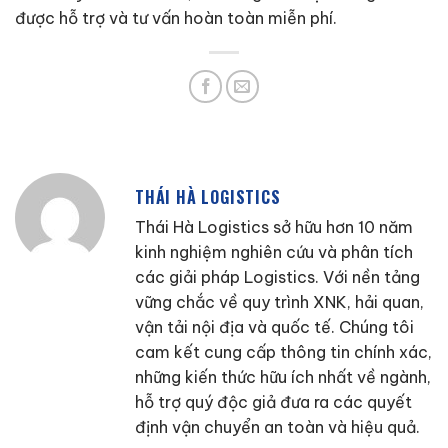
được hỗ trợ và tư vấn hoàn toàn miễn phí.
THÁI HÀ LOGISTICS
Thái Hà Logistics sở hữu hơn 10 năm
kinh nghiệm nghiên cứu và phân tích
các giải pháp Logistics. Với nền tảng
vững chắc về quy trình XNK, hải quan,
vận tải nội địa và quốc tế. Chúng tôi
cam kết cung cấp thông tin chính xác,
những kiến thức hữu ích nhất về ngành,
hỗ trợ quý độc giả đưa ra các quyết
định vận chuyển an toàn và hiệu quả.