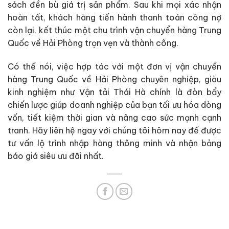
sách đền bù giá trị sản phẩm. Sau khi mọi xác nhận
hoàn tất, khách hàng tiến hành thanh toán công nợ
còn lại, kết thúc một chu trình vận chuyển hàng Trung
Quốc về Hải Phòng trọn vẹn và thành công.
Có thể nói, việc hợp tác với một đơn vị vận chuyển
hàng Trung Quốc về Hải Phòng chuyên nghiệp, giàu
kinh nghiệm như Vận tải Thái Hà chính là đòn bẩy
chiến lược giúp doanh nghiệp của bạn tối ưu hóa dòng
vốn, tiết kiệm thời gian và nâng cao sức mạnh cạnh
tranh. Hãy liên hệ ngay với chúng tôi hôm nay để được
tư vấn lộ trình nhập hàng thông minh và nhận bảng
báo giá siêu ưu đãi nhất.