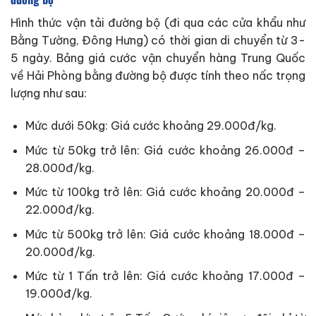
Hình thức vận tải đường bộ (đi qua các cửa khẩu như
Bằng Tường, Đông Hưng) có thời gian di chuyển từ 3-
5 ngày. Bảng giá cước vận chuyển hàng Trung Quốc
về Hải Phòng bằng đường bộ được tính theo nấc trọng
lượng như sau:
Mức dưới 50kg: Giá cước khoảng 29.000đ/kg.
Mức từ 50kg trở lên: Giá cước khoảng 26.000đ –
28.000đ/kg.
Mức từ 100kg trở lên: Giá cước khoảng 20.000đ –
22.000đ/kg.
Mức từ 500kg trở lên: Giá cước khoảng 18.000đ –
20.000đ/kg.
Mức từ 1 Tấn trở lên: Giá cước khoảng 17.000đ –
19.000đ/kg.