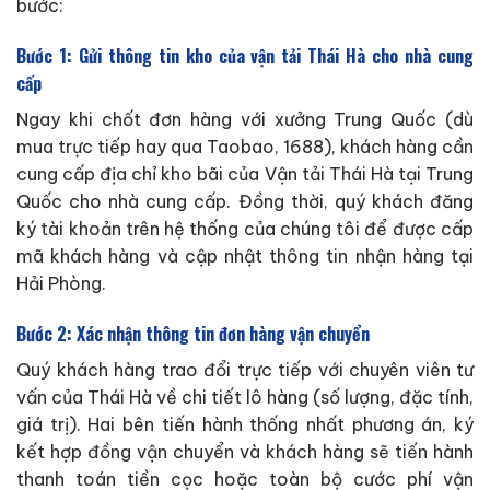
bước:
Bước 1: Gửi thông tin kho của vận tải Thái Hà cho nhà cung
cấp
Ngay khi chốt đơn hàng với xưởng Trung Quốc (dù
mua trực tiếp hay qua Taobao, 1688), khách hàng cần
cung cấp địa chỉ kho bãi của Vận tải Thái Hà tại Trung
Quốc cho nhà cung cấp. Đồng thời, quý khách đăng
ký tài khoản trên hệ thống của chúng tôi để được cấp
mã khách hàng và cập nhật thông tin nhận hàng tại
Hải Phòng.
Bước 2: Xác nhận thông tin đơn hàng vận chuyển
Quý khách hàng trao đổi trực tiếp với chuyên viên tư
vấn của Thái Hà về chi tiết lô hàng (số lượng, đặc tính,
giá trị). Hai bên tiến hành thống nhất phương án, ký
kết hợp đồng vận chuyển và khách hàng sẽ tiến hành
thanh toán tiền cọc hoặc toàn bộ cước phí vận