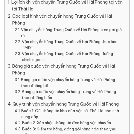
Lợi ích khi vận chuyển Trung Quốc về Hải Phòng tại vận
tải Thái Hà
Các loại hình vận chuyển hàng Trung Quốc về Hải
Phòng
Vận chuyển hàng Trung Quốc về Hải Phòng trọn gói giá
rẻ
Vận chuyển hàng Trung Quốc về Hải Phòng theo line
TMĐT
Vận chuyển hàng Trung Quốc về Hải Phòng đường
chính ngạch
Bảng giá cước vận chuyển hàng Trung Quốc về Hải
Phòng
Bảng giá cước vận chuyển hàng Trung về Hải Phòng
theo đường bộ
Bảng giá cước vận chuyển hàng Trung về Hải Phòng
theo đường biển
Quy trình vận chuyển hàng Trung Quốc về Hải Phòng
Bước 1: Gửi thông tin kho của vận tải Thái Hà cho nhà
cung cấp
Bước 2: Xác nhận thông tin đơn hàng vận chuyển
Bước 3: Kiểm tra hàng, đóng gói hàng hóa theo yêu