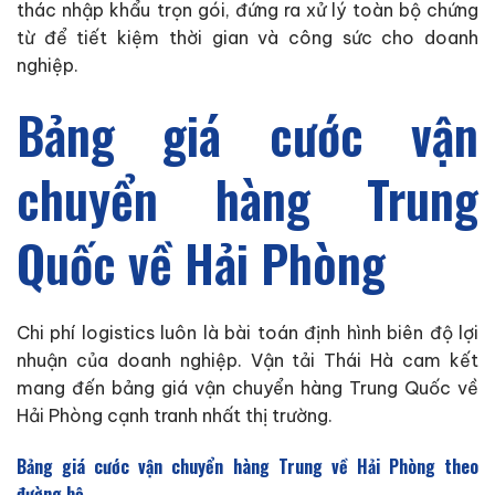
thác nhập khẩu trọn gói, đứng ra xử lý toàn bộ chứng
từ để tiết kiệm thời gian và công sức cho doanh
nghiệp.
Bảng giá cước vận
chuyển hàng Trung
Quốc về Hải Phòng
Chi phí logistics luôn là bài toán định hình biên độ lợi
nhuận của doanh nghiệp. Vận tải Thái Hà cam kết
mang đến bảng giá vận chuyển hàng Trung Quốc về
Hải Phòng cạnh tranh nhất thị trường.
Bảng giá cước vận chuyển hàng Trung về Hải Phòng theo
đường bộ