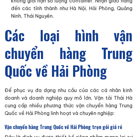
không giới hạn số lượng container. Nhận giao hàng
đến các tỉnh thành như Hà Nội, Hải Phòng, Quảng
Ninh, Thái Nguyên.
Các loại hình vận
chuyển hàng Trung
Quốc về Hải Phòng
Để phục vụ đa dạng nhu cầu của các cá nhân kinh
doanh và doanh nghiệp quy mô lớn, Vận tải Thái Hà
cung cấp nhiều phương thức vận chuyển hàng Trung
Quốc về Hải Phòng linh hoạt và chuyên nghiệp:
Vận chuyển hàng Trung Quốc về Hải Phòng trọn gói giá rẻ