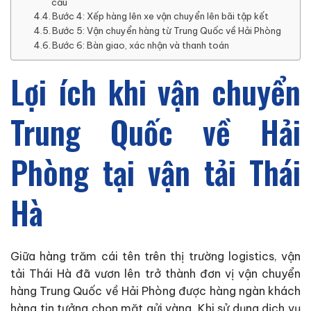
cầu
Bước 4: Xếp hàng lên xe vận chuyển lên bãi tập kết
Bước 5: Vận chuyển hàng từ Trung Quốc về Hải Phòng
Bước 6: Bàn giao, xác nhận và thanh toán
Lợi ích khi vận chuyển
Trung Quốc về Hải
Phòng tại vận tải Thái
Hà
Giữa hàng trăm cái tên trên thị trường logistics, vận
tải Thái Hà đã vươn lên trở thành đơn vị vận chuyển
hàng Trung Quốc về Hải Phòng được hàng ngàn khách
hàng tin tưởng chọn mặt gửi vàng. Khi sử dụng dịch vụ