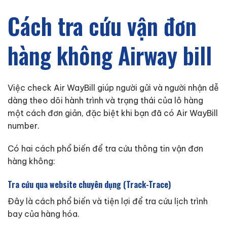
Cách tra cứu vận đơn
hàng không Airway bill
Việc check Air WayBill giúp người gửi và người nhận dễ
dàng theo dõi hành trình và trạng thái của lô hàng
một cách đơn giản, đặc biệt khi bạn đã có Air WayBill
number.
Có hai cách phổ biến để tra cứu thông tin vận đơn
hàng không:
Tra cứu qua website chuyên dụng (Track-Trace)
Đây là cách phổ biến và tiện lợi để tra cứu lịch trình
bay của hàng hóa.