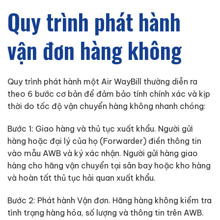
Quy trình phát hành
vận đơn hàng không
Quy trình phát hành một Air WayBill thường diễn ra
theo 6 bước cơ bản để đảm bảo tính chính xác và kịp
thời do tốc độ vận chuyển hàng không nhanh chóng:
Bước 1: Giao hàng và thủ tục xuất khẩu. Người gửi
hàng hoặc đại lý của họ (Forwarder) điền thông tin
vào mẫu AWB và ký xác nhận. Người gửi hàng giao
hàng cho hãng vận chuyển tại sân bay hoặc kho hàng
và hoàn tất thủ tục hải quan xuất khẩu.
Bước 2: Phát hành Vận đơn. Hãng hàng không kiểm tra
tình trạng hàng hóa, số lượng và thông tin trên AWB.