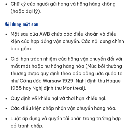
Chữ ký của người gửi hàng và hãng hàng không
(hoặc đại lý).
Nội dung mặt sau
Mặt sau của AWB chứa các điều khoản và điều
kiện của hợp đồng vận chuyển. Các nội dung chính
bao gồm:
Giới hạn trách nhiệm của hãng vận chuyển đối với
mất mát hoặc hư hỏng hàng hóa (Mức bồi thường
thường được quy định theo các công ước quốc tế
như Công ước Warsaw 1929, Nghị định thư Hague
1955 hay Nghị định thư Montreal).
Quy định về khiếu nại và thời hạn khiếu nại.
Các điều kiện chấp nhận vận chuyển hàng hóa.
Luật áp dụng và quyền tài phán trong trường hợp
có tranh chấp.