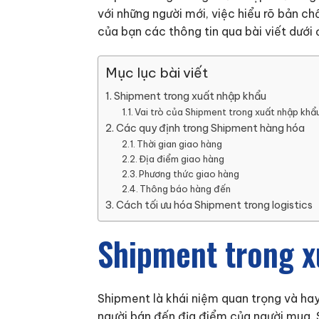
với những người mới, việc hiểu rõ bản chấ
của bạn các thông tin qua bài viết dưới 
Mục lục bài viết
Shipment trong xuất nhập khẩu
Vai trò của Shipment trong xuất nhập khẩu
Các quy định trong Shipment hàng hóa
Thời gian giao hàng
Địa điểm giao hàng
Phương thức giao hàng
Thông báo hàng đến
Cách tối ưu hóa Shipment trong logistics
Shipment trong x
Shipment là khái niệm quan trọng và hay
người bán đến địa điểm của người mua. 