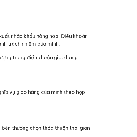
xuất nhập khẩu hàng hóa. Điều khoản
ành trách nhiệm của mình.
lượng trong điều khoản giao hàng
nghĩa vụ giao hàng của mình theo hợp
 bên thường chọn thỏa thuận thời gian