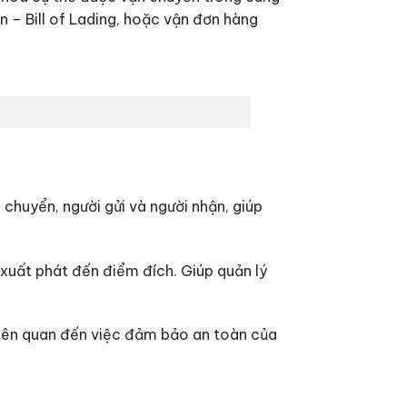
 – Bill of Lading, hoặc vận đơn hàng
 chuyển, người gửi và người nhận, giúp
 xuất phát đến điểm đích. Giúp quản lý
 Liên quan đến việc đảm bảo an toàn của