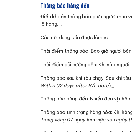
Thông báo hàng đến
Điều khoản thông báo giữa người mua và
lô hàng,,,.
Các nội dung cần được làm rõ
Thời điểm thông báo: Bao giờ người bán
Thời điểm gửi hướng dẫn: Khi nào người
Thông báo sau khi tàu chạy: Sau khi tàu
Within 02 days after B/L date
),,,,.
Thông báo hàng đến: Nhiều đơn vị nhập 
Thông báo tình trạng hàng hóa: Khi hàng
Trong vòng 07 ngày làm việc sau ngày 