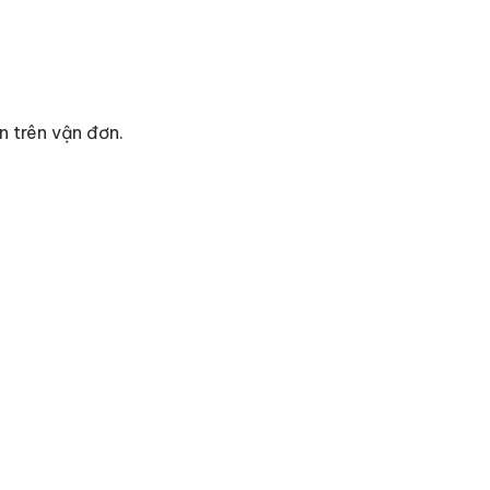
n trên vận đơn.