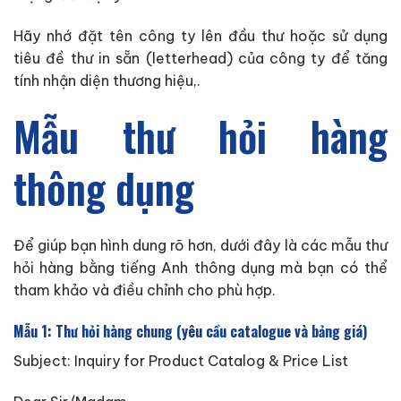
Hãy nhớ đặt tên công ty lên đầu thư hoặc sử dụng
tiêu đề thư in sẵn (letterhead) của công ty để tăng
tính nhận diện thương hiệu,.
Mẫu thư hỏi hàng
thông dụng
Để giúp bạn hình dung rõ hơn, dưới đây là các mẫu thư
hỏi hàng bằng tiếng Anh thông dụng mà bạn có thể
tham khảo và điều chỉnh cho phù hợp.
Mẫu 1: Thư hỏi hàng chung (yêu cầu catalogue và bảng giá)
Subject: Inquiry for Product Catalog & Price List