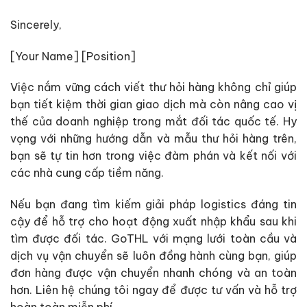
Sincerely,
[Your Name] [Position]
Việc nắm vững cách viết thư hỏi hàng không chỉ giúp
bạn tiết kiệm thời gian giao dịch mà còn nâng cao vị
thế của doanh nghiệp trong mắt đối tác quốc tế. Hy
vọng với những hướng dẫn và mẫu thư hỏi hàng trên,
bạn sẽ tự tin hơn trong việc đàm phán và kết nối với
các nhà cung cấp tiềm năng.
Nếu bạn đang tìm kiếm giải pháp logistics đáng tin
cậy để hỗ trợ cho hoạt động xuất nhập khẩu sau khi
tìm được đối tác. GoTHL với mạng lưới toàn cầu và
dịch vụ vận chuyển sẽ luôn đồng hành cùng bạn, giúp
đơn hàng được vận chuyển nhanh chóng và an toàn
hơn. Liên hệ chúng tôi ngay để được tư vấn và hỗ trợ