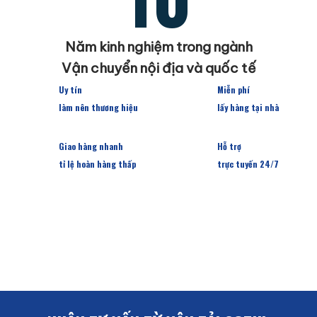
Năm kinh nghiệm trong ngành
Vận chuyển nội địa và quốc tế
Uy tín
Miễn phí
làm nên thương hiệu
lấy hàng tại nhà
Giao hàng nhanh
Hỗ trợ
tỉ lệ hoàn hàng thấp
trực tuyến 24/7