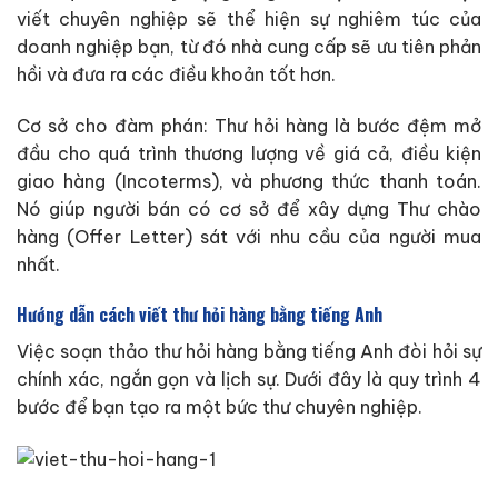
viết chuyên nghiệp sẽ thể hiện sự nghiêm túc của
doanh nghiệp bạn, từ đó nhà cung cấp sẽ ưu tiên phản
hồi và đưa ra các điều khoản tốt hơn.
Cơ sở cho đàm phán: Thư hỏi hàng là bước đệm mở
đầu cho quá trình thương lượng về giá cả, điều kiện
giao hàng (Incoterms), và phương thức thanh toán.
Nó giúp người bán có cơ sở để xây dựng Thư chào
hàng (Offer Letter) sát với nhu cầu của người mua
nhất.
Hướng dẫn cách viết thư hỏi hàng bằng tiếng Anh
Việc soạn thảo thư hỏi hàng bằng tiếng Anh đòi hỏi sự
chính xác, ngắn gọn và lịch sự. Dưới đây là quy trình 4
bước để bạn tạo ra một bức thư chuyên nghiệp.