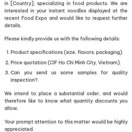
in [Country], specializing in food products. We are
interested in your instant noodles displayed at the
recent Food Expo and would like to request further
details.
Please kindly provide us with the following details:
Product specifications (size, flavors, packaging).
Price quotation (CIF Ho Chi Minh City, Vietnam).
Can you send us some samples for quality
inspection?.
We intend to place a substantial order, and would
therefore like to know what quantity discounts you
allow.
Your prompt attention to this matter would be highly
appreciated.