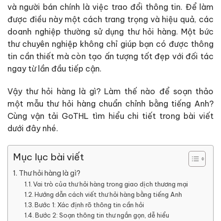
và người bán chính là việc trao đổi thông tin. Để làm
được điều này một cách trang trọng và hiệu quả, các
doanh nghiệp thường sử dụng thư hỏi hàng. Một bức
thư chuyên nghiệp không chỉ giúp bạn có được thông
tin cần thiết mà còn tạo ấn tượng tốt đẹp với đối tác
ngay từ lần đầu tiếp cận.
Vậy thư hỏi hàng là gì? Làm thế nào để soạn thảo
một mẫu thư hỏi hàng chuẩn chỉnh bằng tiếng Anh?
Cùng vận tải GoTHL tìm hiểu chi tiết trong bài viết
dưới đây nhé.
Mục lục bài viết
Thư hỏi hàng là gì?
Vai trò của thư hỏi hàng trong giao dịch thương mại
Hướng dẫn cách viết thư hỏi hàng bằng tiếng Anh
Bước 1: Xác định rõ thông tin cần hỏi
Bước 2: Soạn thông tin thư ngắn gọn, dễ hiểu