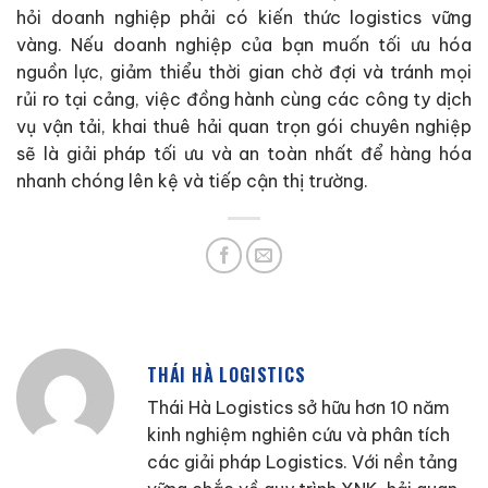
hỏi doanh nghiệp phải có kiến thức logistics vững
vàng. Nếu doanh nghiệp của bạn muốn tối ưu hóa
nguồn lực, giảm thiểu thời gian chờ đợi và tránh mọi
rủi ro tại cảng, việc đồng hành cùng các công ty dịch
vụ vận tải, khai thuê hải quan trọn gói chuyên nghiệp
sẽ là giải pháp tối ưu và an toàn nhất để hàng hóa
nhanh chóng lên kệ và tiếp cận thị trường.
THÁI HÀ LOGISTICS
Thái Hà Logistics sở hữu hơn 10 năm
kinh nghiệm nghiên cứu và phân tích
các giải pháp Logistics. Với nền tảng