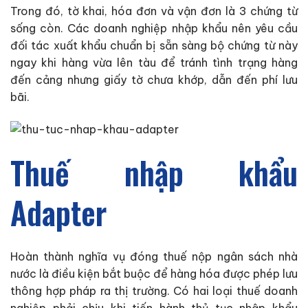
Trong đó, tờ khai, hóa đơn và vận đơn là 3 chứng từ
sống còn. Các doanh nghiệp nhập khẩu nên yêu cầu
đối tác xuất khẩu chuẩn bị sẵn sàng bộ chứng từ này
ngay khi hàng vừa lên tàu để tránh tình trạng hàng
đến cảng nhưng giấy tờ chưa khớp, dẫn đến phí lưu
bãi.
Thuế nhập khẩu
Adapter
Hoàn thành nghĩa vụ đóng thuế nộp ngân sách nhà
nước là điều kiện bắt buộc để hàng hóa được phép lưu
thông hợp pháp ra thị trường. Có hai loại thuế doanh
nghiệp phải chịu khi tiến hành thủ tục nhập khẩu